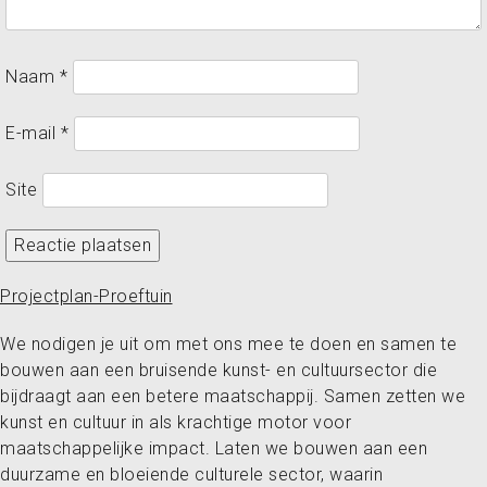
Naam
*
E-mail
*
Site
Projectplan-Proeftuin
We nodigen je uit om met ons mee te doen en samen te
bouwen aan een bruisende kunst- en cultuursector die
bijdraagt aan een betere maatschappij. Samen zetten we
kunst en cultuur in als krachtige motor voor
maatschappelijke impact. Laten we bouwen aan een
duurzame en bloeiende culturele sector, waarin