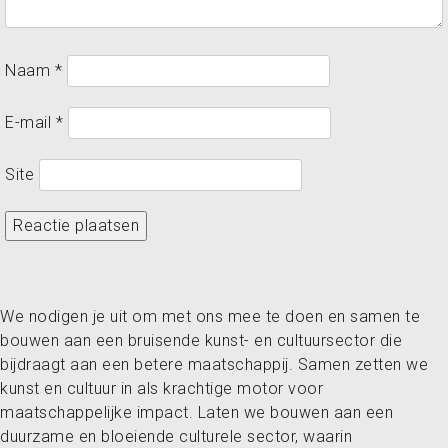
Naam
*
E-mail
*
Site
We nodigen je uit om met ons mee te doen en samen te
bouwen aan een bruisende kunst- en cultuursector die
bijdraagt aan een betere maatschappij. Samen zetten we
kunst en cultuur in als krachtige motor voor
maatschappelijke impact. Laten we bouwen aan een
duurzame en bloeiende culturele sector, waarin