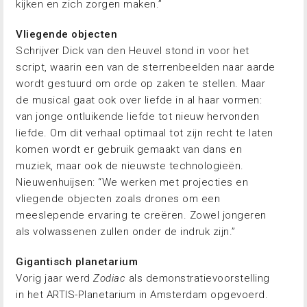
kijken en zich zorgen maken.”
Vliegende objecten
Schrijver Dick van den Heuvel stond in voor het
script, waarin een van de sterrenbeelden naar aarde
wordt gestuurd om orde op zaken te stellen. Maar
de musical gaat ook over liefde in al haar vormen:
van jonge ontluikende liefde tot nieuw hervonden
liefde. Om dit verhaal optimaal tot zijn recht te laten
komen wordt er gebruik gemaakt van dans en
muziek, maar ook de nieuwste technologieën.
Nieuwenhuijsen: “We werken met projecties en
vliegende objecten zoals drones om een
meeslepende ervaring te creëren. Zowel jongeren
als volwassenen zullen onder de indruk zijn.”
Gigantisch planetarium
Vorig jaar werd
Zodiac
als demonstratievoorstelling
in het ARTIS-Planetarium in Amsterdam opgevoerd.